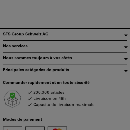
Pied
SFS Group Schweiz AG
de
Nos services
page
Nous sommes toujours à vos côtés
Principales catégories de produits
Commander rapidement et en toute sécurité
200.000 articles
Livraison en 48h
Capacité de livraison maximale
Modes de paiement