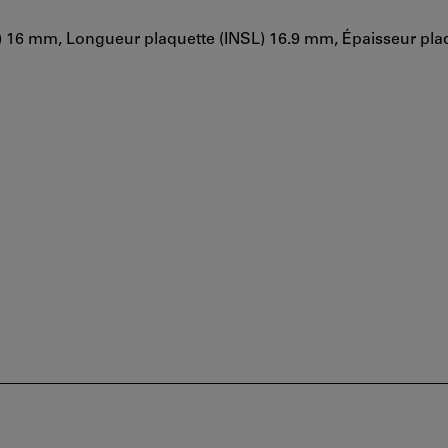
 16 mm, Longueur plaquette (INSL) 16.9 mm, Épaisseur plaq