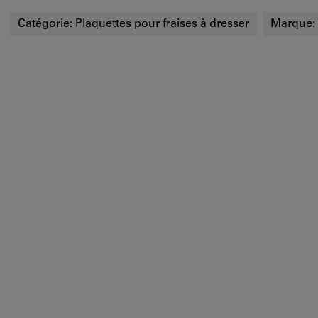
Catégorie:
Plaquettes pour fraises à dresser
Marque: