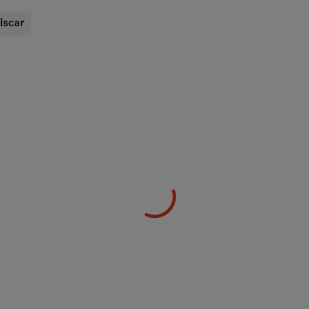
Iscar