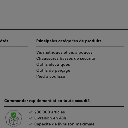
ôtés
Principales catégories de produits
Vis métriques et vis à pouces
Chaussures basses de sécurité
Outils électriques
Outils de perçage
Pied à coulisse
Commander rapidement et en toute sécurité
200.000 articles
Livraison en 48h
Capacité de livraison maximale