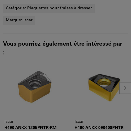
Catégorie:
Plaquettes pour fraises à dresser
Marque:
Iscar
Vous pourriez également être intéressé par
:
Iscar
Iscar
H490 ANKX 1205PNTR-RM
H490 ANKX 090408PNTR