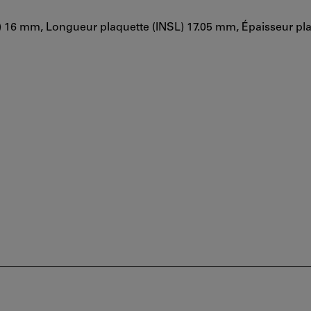
 16 mm, Longueur plaquette (INSL) 17.05 mm, Épaisseur pla