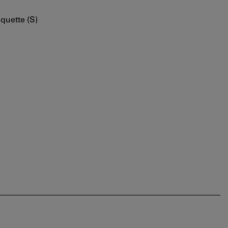
quette (S)