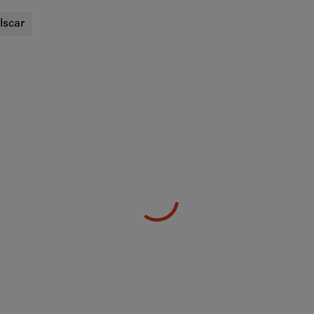
Iscar