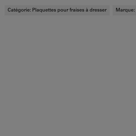
Catégorie:
Plaquettes pour fraises à dresser
Marque: