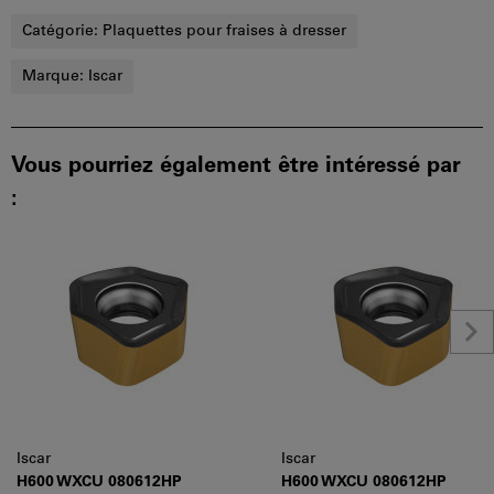
Catégorie:
Plaquettes pour fraises à dresser
Marque:
Iscar
Vous pourriez également être intéressé par
:
Iscar
Iscar
H600 WXCU 080612HP
H600 WXCU 080612HP