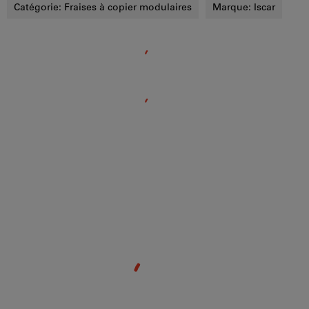
Catégorie:
Fraises à copier modulaires
Marque:
Iscar