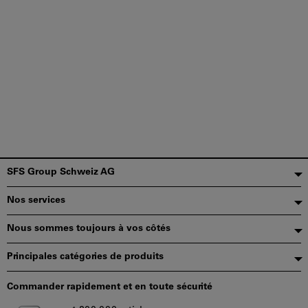
Pied
SFS Group Schweiz AG
de
Nos services
page
Nous sommes toujours à vos côtés
Principales catégories de produits
Commander rapidement et en toute sécurité