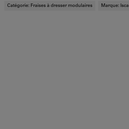
Catégorie:
Fraises à dresser modulaires
Marque:
Isca