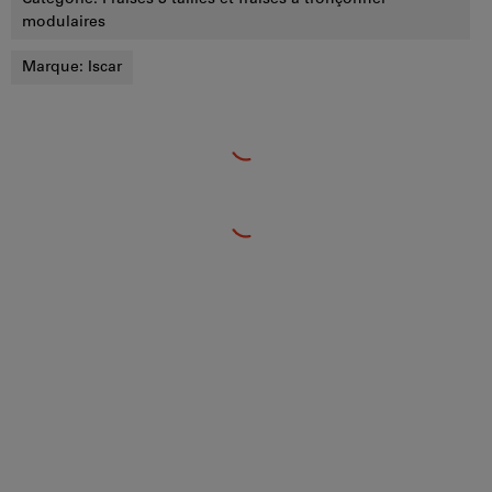
modulaires
Marque:
Iscar