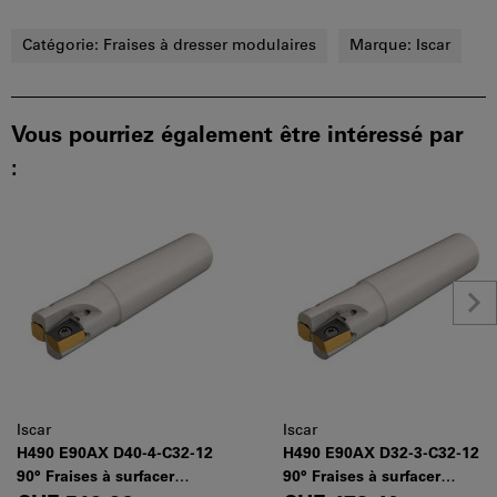
Catégorie:
Fraises à dresser modulaires
Marque:
Iscar
Vous pourriez également être intéressé par
:
Iscar
Iscar
H490 E90AX D40-4-C32-12
H490 E90AX D32-3-C32-12
90° Fraises à surfacer
90° Fraises à surfacer