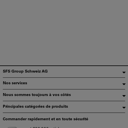
Pied
SFS Group Schweiz AG
de
Nos services
page
Nous sommes toujours à vos côtés
Principales catégories de produits
Commander rapidement et en toute sécurité