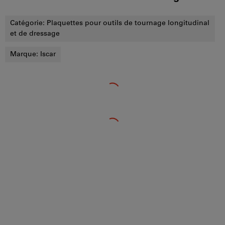
Catégorie:
Plaquettes pour outils de tournage longitudinal
et de dressage
Marque:
Iscar