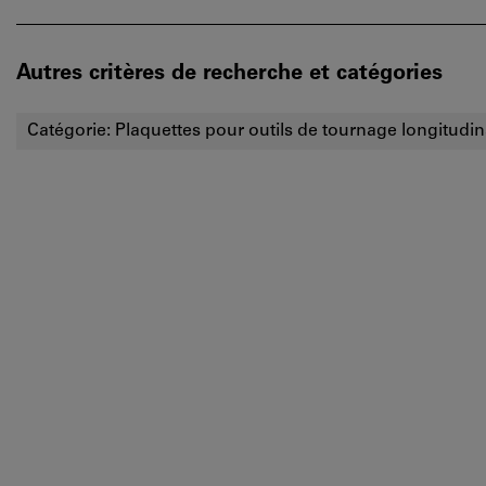
Autres critères de recherche et catégories
Catégorie:
Plaquettes pour outils de tournage longitudin