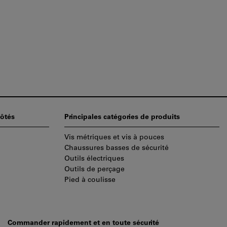
ôtés
Principales catégories de produits
Vis métriques et vis à pouces
Chaussures basses de sécurité
Outils électriques
Outils de perçage
Pied à coulisse
Commander rapidement et en toute sécurité