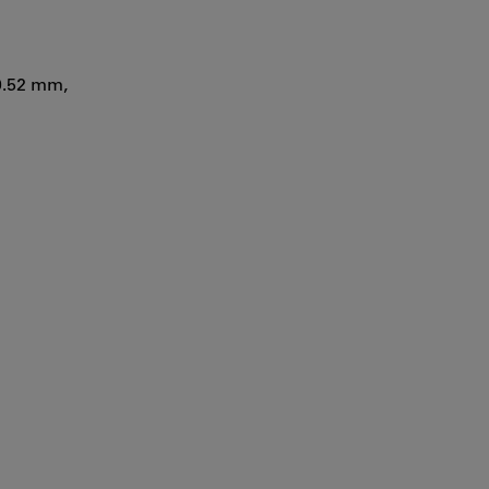
9.52 mm,