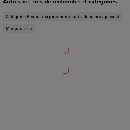
Autres critères de recherche et catégories
Catégorie:
Plaquettes pour porte-outils de rainurage axial
Marque:
Iscar