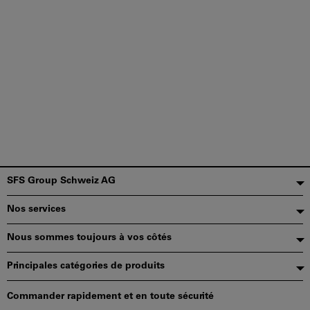
Pied
SFS Group Schweiz AG
de
Nos services
page
Nous sommes toujours à vos côtés
Principales catégories de produits
Commander rapidement et en toute sécurité