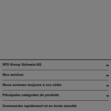
Pied
SFS Group Schweiz AG
de
Nos services
page
Nous sommes toujours à vos côtés
Principales catégories de produits
Commander rapidement et en toute sécurité