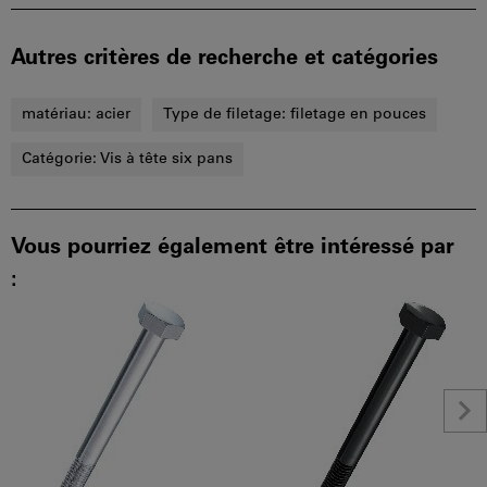
Autres critères de recherche et catégories
matériau:
acier
Type de filetage:
filetage en pouces
Catégorie:
Vis à tête six pans
Vous pourriez également être intéressé par
: