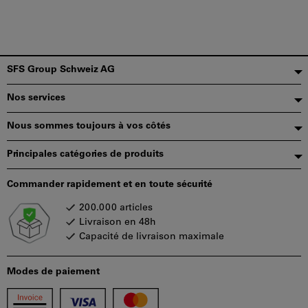
Pied
SFS Group Schweiz AG
de
Nos services
page
Nous sommes toujours à vos côtés
Principales catégories de produits
Commander rapidement et en toute sécurité
200.000 articles
Livraison en 48h
Capacité de livraison maximale
Modes de paiement