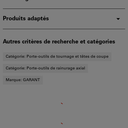
Produits adaptés
Autres critères de recherche et catégories
Catégorie:
Porte-outils de tournage et têtes de coupe
Catégorie:
Porte-outils de rainurage axial
Marque:
GARANT