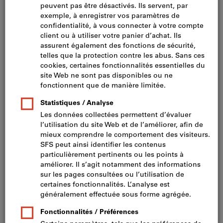
Nouveau produit
Cliquer pour agrandir l’image