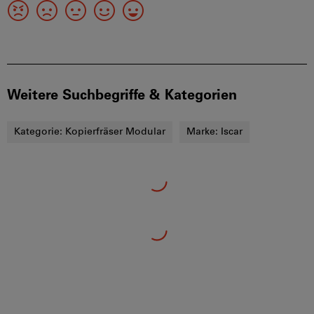
Weitere Suchbegriffe & Kategorien
Kategorie:
Kopierfräser Modular
Marke:
Iscar