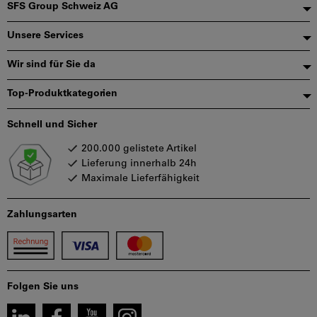
Fußzeile
SFS Group Schweiz AG
Unsere Services
Wir sind für Sie da
Top-Produktkategorien
Schnell und Sicher
200.000 gelistete Artikel
Lieferung innerhalb 24h
Maximale Lieferfähigkeit
Zahlungsarten
Folgen Sie uns