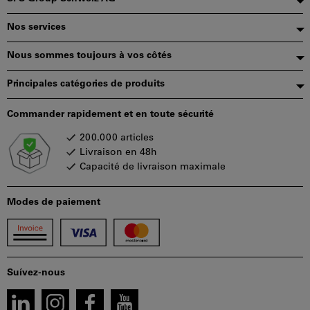
de
Nos services
page
Nous sommes toujours à vos côtés
Principales catégories de produits
Commander rapidement et en toute sécurité
200.000 articles
Livraison en 48h
Capacité de livraison maximale
Modes de paiement
Suívez-nous