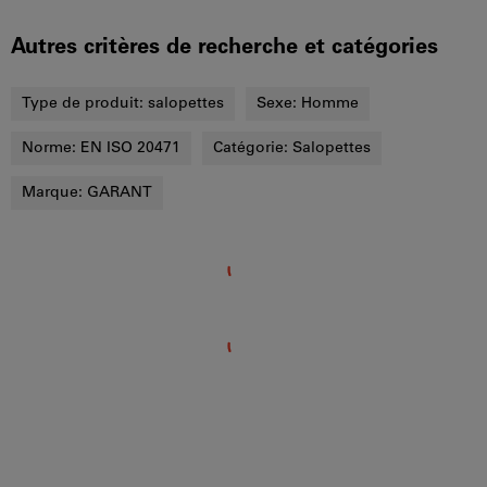
Autres critères de recherche et catégories
Type de produit:
salopettes
Sexe:
Homme
Norme:
EN ISO 20471
Catégorie:
Salopettes
Marque:
GARANT