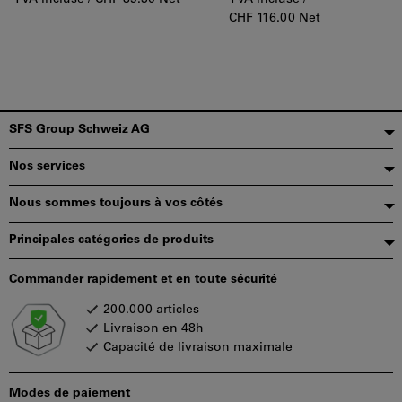
CHF 116.00 Net
Pied
SFS Group Schweiz AG
de
Nos services
page
Nous sommes toujours à vos côtés
Principales catégories de produits
Commander rapidement et en toute sécurité
200.000 articles
Livraison en 48h
Capacité de livraison maximale
Modes de paiement