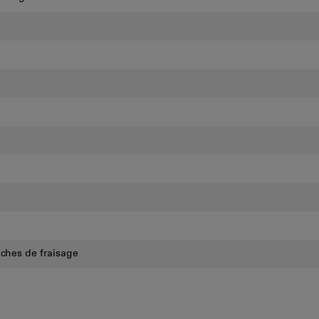
oches de fraisage