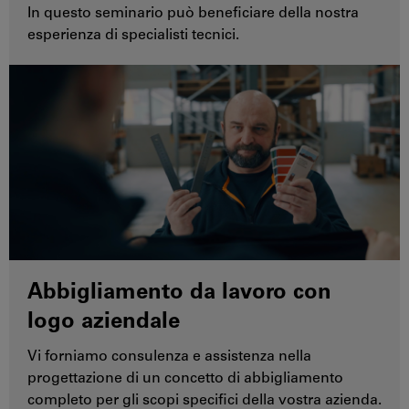
In questo seminario può beneficiare della nostra
esperienza di specialisti tecnici.
Abbigliamento da lavoro con
logo aziendale
Vi forniamo consulenza e assistenza nella
progettazione di un concetto di abbigliamento
completo per gli scopi specifici della vostra azienda.