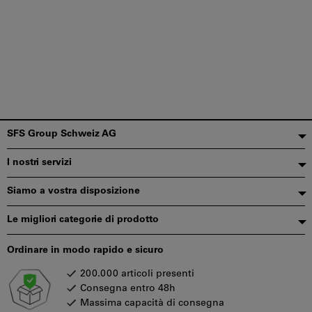
Piè
SFS Group Schweiz AG
di
I nostri servizi
pagina
Siamo a vostra disposizione
Le migliori categorie di prodotto
Ordinare in modo rapido e sicuro
200.000 articoli presenti
Consegna entro 48h
Massima capacità di consegna