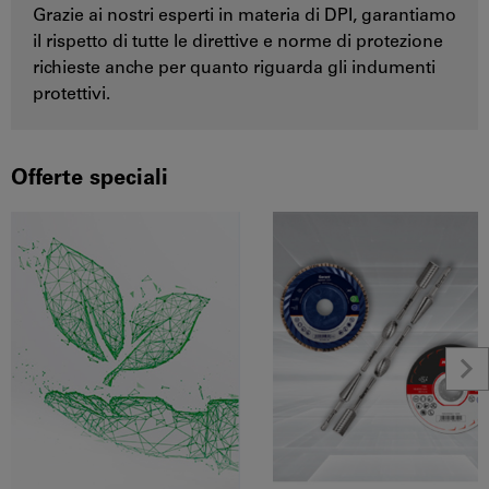
Grazie ai nostri esperti in materia di DPI, garantiamo
il rispetto di tutte le direttive e norme di protezione
richieste anche per quanto riguarda gli indumenti
protettivi.
Offerte speciali