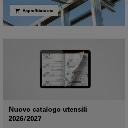
Approfittate ora
Nuovo catalogo utensili
2026/2027