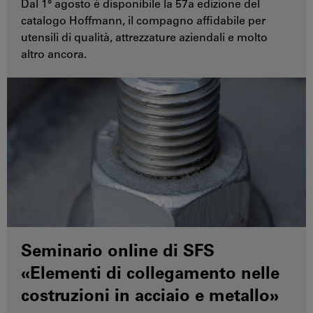
Dal 1° agosto è disponibile la 57a edizione del
catalogo Hoffmann, il compagno affidabile per
utensili di qualità, attrezzature aziendali e molto
altro ancora.
Seminario online di SFS
«Elementi di collegamento nelle
costruzioni in acciaio e metallo»