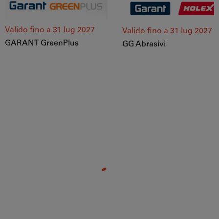
Valido fino a 31 lug 2027
Valido fino a 31 lug 2027
GARANT GreenPlus
GG Abrasivi