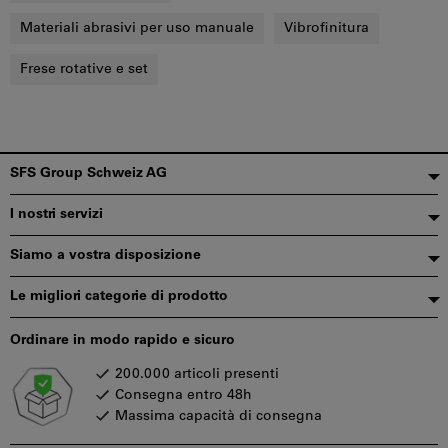
Materiali abrasivi per uso manuale
Vibrofinitura
Frese rotative e set
Piè
SFS Group Schweiz AG
di
I nostri servizi
pagina
Siamo a vostra disposizione
Le migliori categorie di prodotto
Ordinare in modo rapido e sicuro
200.000 articoli presenti
Consegna entro 48h
Massima capacità di consegna