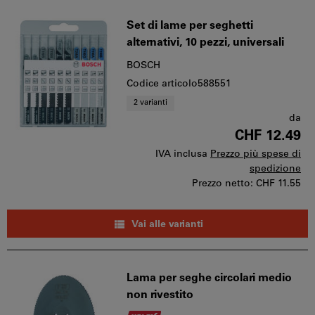
Set di lame per seghetti
alternativi, 10 pezzi, universali
BOSCH
Codice articolo588551
2 varianti
da
CHF 12.49
IVA inclusa
Prezzo più spese di
spedizione
Prezzo netto:
CHF 11.55
Vai alle varianti
Lama per seghe circolari medio
non rivestito