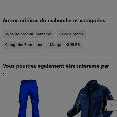
Autres critères de recherche et catégories
Type de produit:
pantalon
Sexe:
Homme
Catégorie:
Pantalons
Marque:
KÜBLER
Vous pourriez également être intéressé par
: