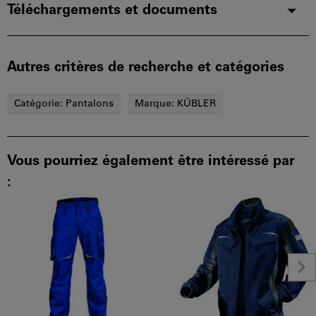
Téléchargements et documents
Autres critères de recherche et catégories
Catégorie:
Pantalons
Marque:
KÜBLER
Vous pourriez également être intéressé par
: