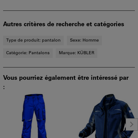
Autres critères de recherche et catégories
Type de produit:
pantalon
Sexe:
Homme
Catégorie:
Pantalons
Marque:
KÜBLER
Vous pourriez également être intéressé par
: