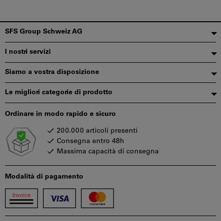
Piè
SFS Group Schweiz AG
di
I nostri servizi
pagina
Siamo a vostra disposizione
Le migliori categorie di prodotto
Ordinare in modo rapido e sicuro
200.000 articoli presenti
Consegna entro 48h
Massima capacità di consegna
Modalità di pagamento