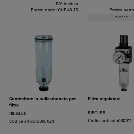
IVA inclusa
Prezzo netto:
CHF 49.15
Prezzo nett
2 varianti
Contenitore in policarbonato per
Filtro regolatore
filtro
RIEGLER
RIEGLER
Codice articolo080011
Codice articolo080024