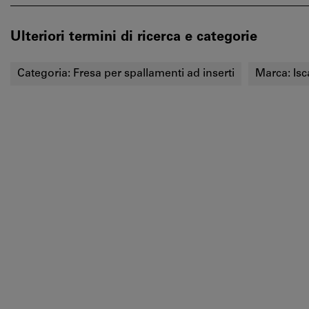
Ulteriori termini di ricerca e categorie
Categoria:
Fresa per spallamenti ad inserti
Marca:
Isc