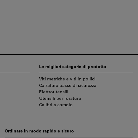
Le migliori categorie di prodotto
Viti metriche e viti in pollici
Calzature basse di sicurezza
Elettroutensili
Utensili per foratura
Calibri a corsoio
Ordinare in modo rapido e sicuro