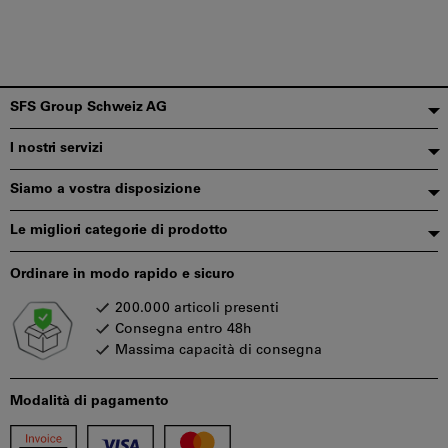
Piè
SFS Group Schweiz AG
di
I nostri servizi
pagina
Siamo a vostra disposizione
Le migliori categorie di prodotto
Ordinare in modo rapido e sicuro
200.000 articoli presenti
Consegna entro 48h
Massima capacità di consegna
Modalità di pagamento