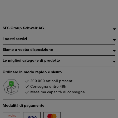
Piè
SFS Group Schweiz AG
di
I nostri servizi
pagina
Siamo a vostra disposizione
Le migliori categorie di prodotto
Ordinare in modo rapido e sicuro
200.000 articoli presenti
Consegna entro 48h
Massima capacità di consegna
Modalità di pagamento