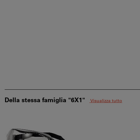
Della stessa famiglia "6X1"
Visualizza tutto