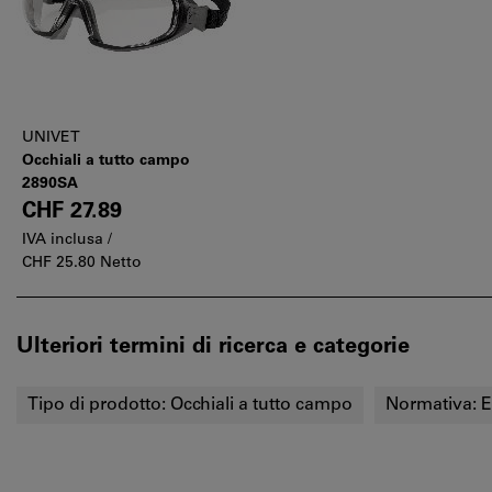
UNIVET
Occhiali a tutto campo
2890SA
CHF 27.89
IVA inclusa /
CHF 25.80 Netto
Ulteriori termini di ricerca e categorie
Tipo di prodotto:
Occhiali a tutto campo
Normativa:
E