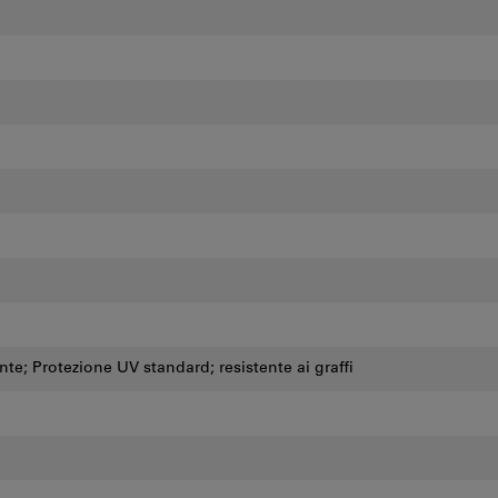
te; Protezione UV standard; resistente ai graffi