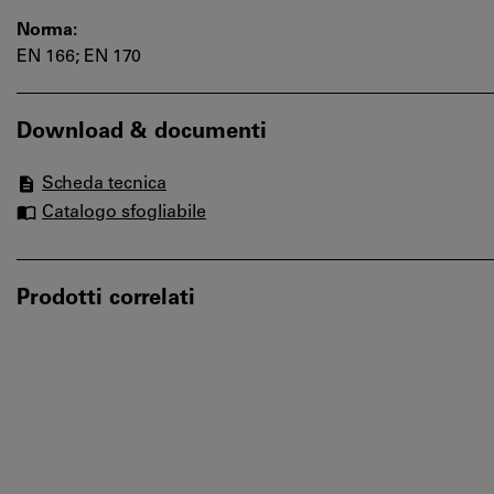
Norma:
EN 166; EN 170
Download & documenti
Scheda tecnica
Catalogo sfogliabile
Prodotti correlati