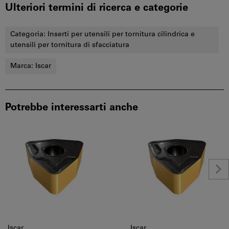
Ulteriori termini di ricerca e categorie
Categoria:
Inserti per utensili per tornitura cilindrica e
utensili per tornitura di sfacciatura
Marca:
Iscar
Potrebbe interessarti anche
Iscar
Iscar