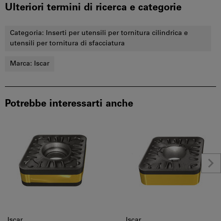
Ulteriori termini di ricerca e categorie
Categoria:
Inserti per utensili per tornitura cilindrica e
utensili per tornitura di sfacciatura
Marca:
Iscar
Potrebbe interessarti anche
Iscar
Iscar