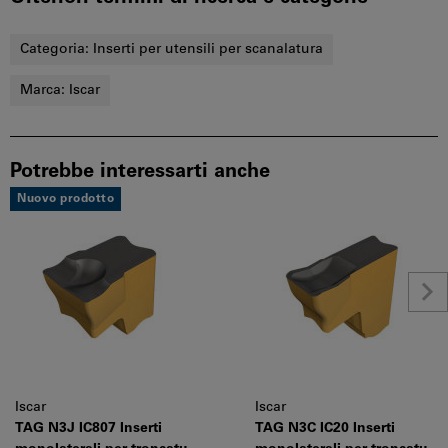
Categoria:
Inserti per utensili per scanalatura
Marca:
Iscar
Potrebbe interessarti anche
Nuovo prodotto
Iscar
Iscar
TAG N3J IC807 Inserti
TAG N3C IC20 Inserti