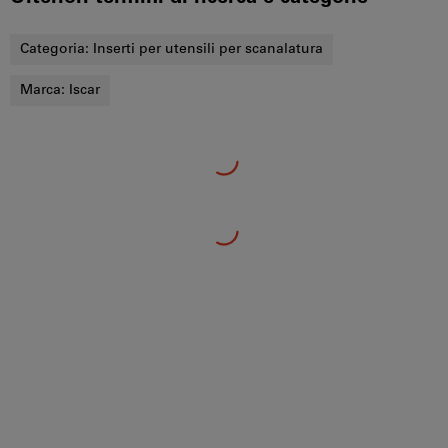
Categoria:
Inserti per utensili per scanalatura
Marca:
Iscar