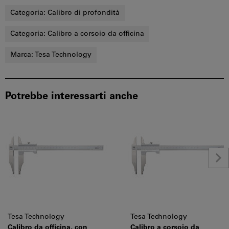
Categoria:
Calibro di profondità
Categoria:
Calibro a corsoio da officina
Marca:
Tesa Technology
Potrebbe interessarti anche
Tesa Technology
Tesa Technology
Calibro da officina, con
Calibro a corsoio da