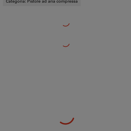
Categoria:
Pistole ad aria compressa