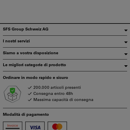
Piè
SFS Group Schweiz AG
di
I nostri servizi
pagina
Siamo a vostra disposizione
Le migliori categorie di prodotto
Ordinare in modo rapido e sicuro
200.000 articoli presenti
Consegna entro 48h
Massima capacità di consegna
Modalità di pagamento