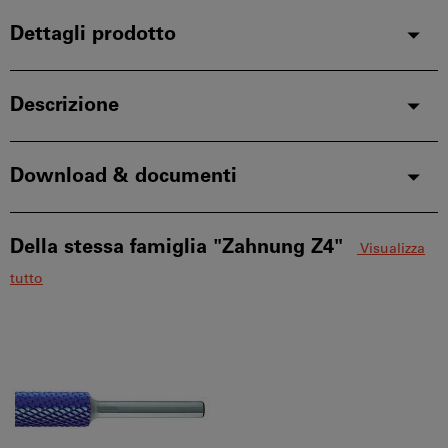
Dettagli prodotto
Descrizione
Download & documenti
Della stessa famiglia "Zahnung Z4"
Visualizza
tutto