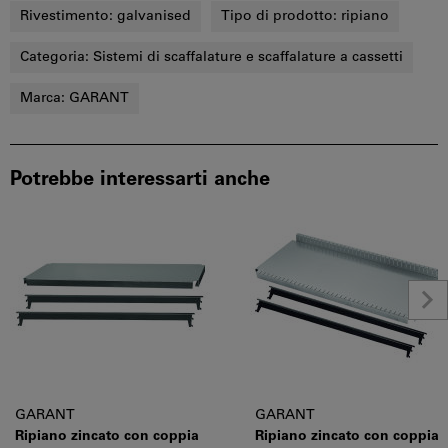
Rivestimento:
galvanised
Tipo di prodotto:
ripiano
Categoria:
Sistemi di scaffalature e scaffalature a cassetti
Marca:
GARANT
Potrebbe interessarti anche
GARANT
GARANT
Ripiano zincato con coppia
Ripiano zincato con coppia