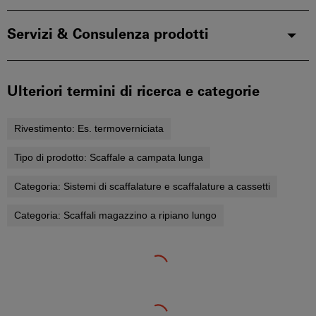
Servizi & Consulenza prodotti
Ulteriori termini di ricerca e categorie
Rivestimento:
Es. termoverniciata
Tipo di prodotto:
Scaffale a campata lunga
Categoria:
Sistemi di scaffalature e scaffalature a cassetti
Categoria:
Scaffali magazzino a ripiano lungo