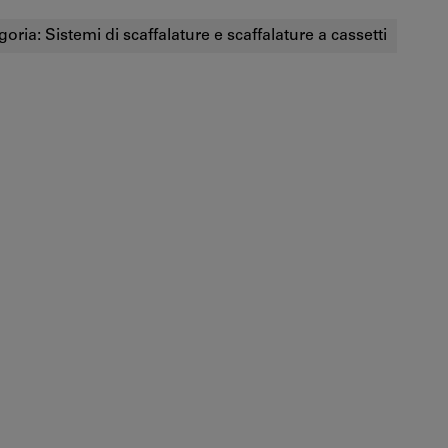
goria:
Sistemi di scaffalature e scaffalature a cassetti