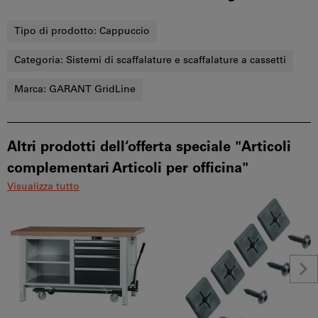
Tipo di prodotto:
Cappuccio
Categoria:
Sistemi di scaffalature e scaffalature a cassetti
Marca:
GARANT GridLine
Altri prodotti dell‘offerta speciale "Articoli
complementari Articoli per officina"
Visualizza tutto