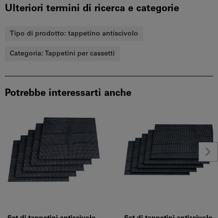
Ulteriori termini di ricerca e categorie
Tipo di prodotto:
tappetino antiscivolo
Categoria:
Tappetini per cassetti
Potrebbe interessarti anche